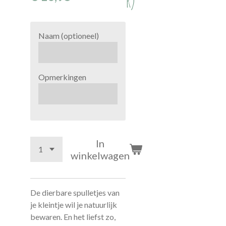
r)
Naam (optioneel)
Opmerkingen
In
winkelwagen
De dierbare spulletjes van
je kleintje wil je natuurlijk
bewaren. En het liefst zo,