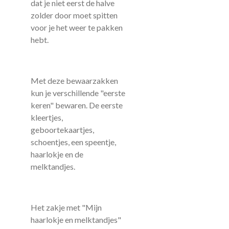
dat je niet eerst de halve
zolder door moet spitten
voor je het weer te pakken
hebt.
Met deze bewaarzakken
kun je verschillende "eerste
keren" bewaren. De eerste
kleertjes,
geboortekaartjes,
schoentjes, een speentje,
haarlokje en de
melktandjes.
Het zakje met "Mijn
haarlokje en melktandjes"