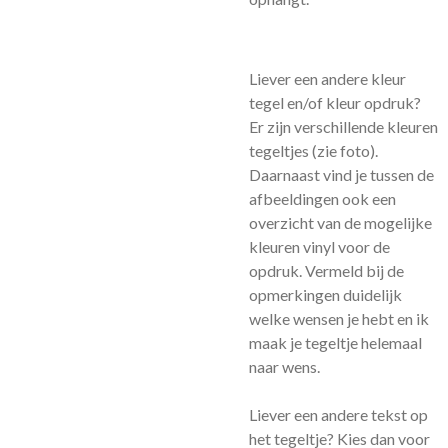
Liever een andere kleur
tegel en/of kleur opdruk?
Er zijn verschillende kleuren
tegeltjes (zie foto).
Daarnaast vind je tussen de
afbeeldingen ook een
overzicht van de mogelijke
kleuren vinyl voor de
opdruk. Vermeld bij de
opmerkingen duidelijk
welke wensen je hebt en ik
maak je tegeltje helemaal
naar wens.
Liever een andere tekst op
het tegeltje? Kies dan voor