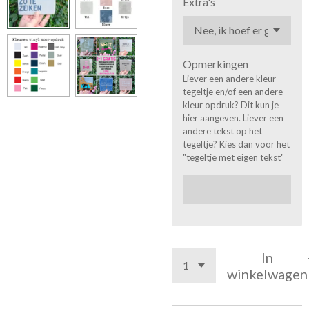
Extra's
Opmerkingen
Liever een andere kleur
tegeltje en/of een andere
kleur opdruk? Dit kun je
hier aangeven. Liever een
andere tekst op het
tegeltje? Kies dan voor het
"tegeltje met eigen tekst"
In
winkelwagen