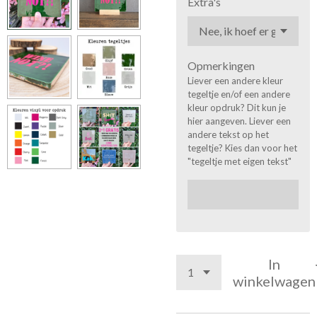
Extra's
Opmerkingen
Liever een andere kleur
tegeltje en/of een andere
kleur opdruk? Dit kun je
hier aangeven. Liever een
andere tekst op het
tegeltje? Kies dan voor het
"tegeltje met eigen tekst"
In
winkelwagen