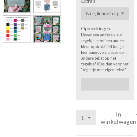
Extra's
Opmerkingen
Liever een andere kleur
tegeltje en/of een andere
kleur opdruk? Dit kun je
hier aangeven. Liever een
andere tekst op het
tegeltje? Kies dan voor het
"tegeltje met eigen tekst"
In
winkelwagen