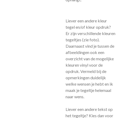
Liever een andere kleur
tegel en/of kleur opdruk?
Er zijn verschillende kleuren
tegeltjes (zie foto).
Daarnaast vind je tussen de
afbeeldingen ook een
overzicht van de mogelijke
kleuren vinyl voor de
opdruk. Vermeld bij de
opmerkingen duidelijk
welke wensen je hebt en ik
maak je tegeltje helemaal
naar wens.
Liever een andere tekst op
het tegeltje? Kies dan voor