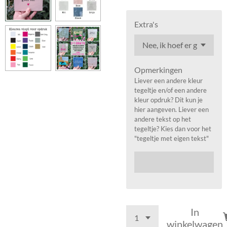
Extra's
Opmerkingen
Liever een andere kleur
tegeltje en/of een andere
kleur opdruk? Dit kun je
hier aangeven. Liever een
andere tekst op het
tegeltje? Kies dan voor het
"tegeltje met eigen tekst"
In
winkelwagen