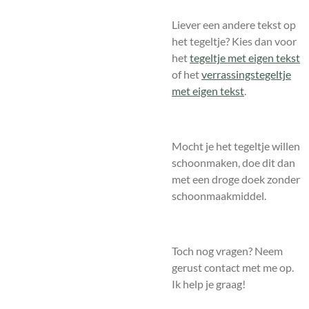
Liever een andere tekst op
het tegeltje? Kies dan voor
het
tegeltje met eigen tekst
of het
verrassingstegeltje
met eigen tekst
.
Mocht je het tegeltje willen
schoonmaken, doe dit dan
met een droge doek zonder
schoonmaakmiddel.
Toch nog vragen? Neem
gerust contact met me op.
Ik help je graag!