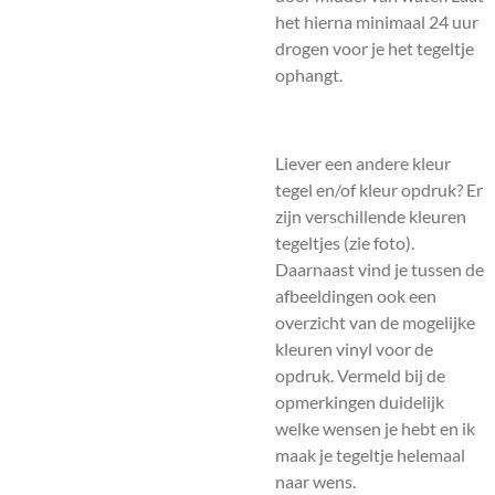
het hierna minimaal 24 uur
drogen voor je het tegeltje
ophangt.
Liever een andere kleur
tegel en/of kleur opdruk? Er
zijn verschillende kleuren
tegeltjes (zie foto).
Daarnaast vind je tussen de
afbeeldingen ook een
overzicht van de mogelijke
kleuren vinyl voor de
opdruk. Vermeld bij de
opmerkingen duidelijk
welke wensen je hebt en ik
maak je tegeltje helemaal
naar wens.