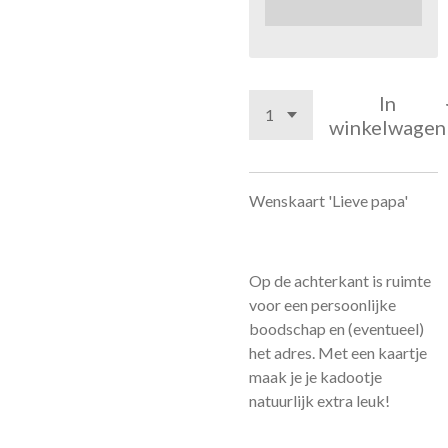
In
winkelwagen
Wenskaart 'Lieve papa'
Op de achterkant is ruimte
voor een persoonlijke
boodschap en (eventueel)
het adres. Met een kaartje
maak je je kadootje
natuurlijk extra leuk!