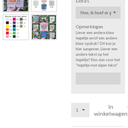
Extra's
Opmerkingen
Liever een andere kleur
tegeltje en/of een andere
kleur opdruk? Dit kun je
hier aangeven. Liever een
andere tekst op het
tegeltje? Kies dan voor het
"tegeltje met eigen tekst"
In
winkelwagen