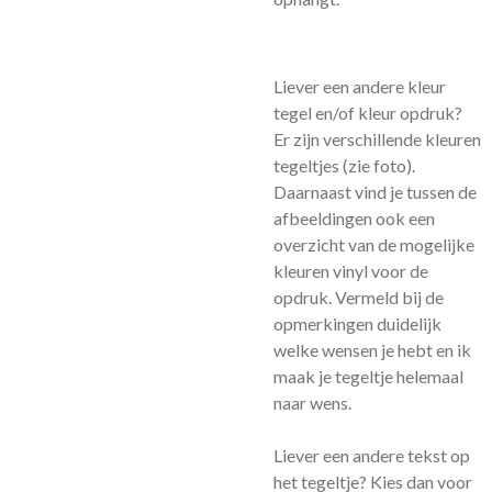
Liever een andere kleur
tegel en/of kleur opdruk?
Er zijn verschillende kleuren
tegeltjes (zie foto).
Daarnaast vind je tussen de
afbeeldingen ook een
overzicht van de mogelijke
kleuren vinyl voor de
opdruk. Vermeld bij de
opmerkingen duidelijk
welke wensen je hebt en ik
maak je tegeltje helemaal
naar wens.
Liever een andere tekst op
het tegeltje? Kies dan voor