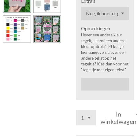
Extra's
Opmerkingen
Liever een andere kleur
tegeltje en/of een andere
kleur opdruk? Dit kun je
hier aangeven. Liever een
andere tekst op het
tegeltje? Kies dan voor het
"tegeltje met eigen tekst"
In
winkelwagen