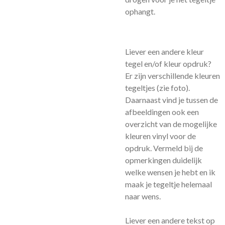
ophangt.
Liever een andere kleur
tegel en/of kleur opdruk?
Er zijn verschillende kleuren
tegeltjes (zie foto).
Daarnaast vind je tussen de
afbeeldingen ook een
overzicht van de mogelijke
kleuren vinyl voor de
opdruk. Vermeld bij de
opmerkingen duidelijk
welke wensen je hebt en ik
maak je tegeltje helemaal
naar wens.
Liever een andere tekst op