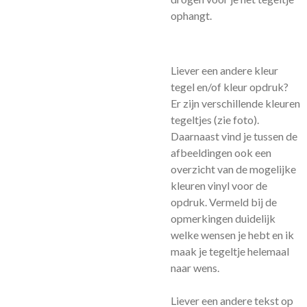
ophangt.
Liever een andere kleur
tegel en/of kleur opdruk?
Er zijn verschillende kleuren
tegeltjes (zie foto).
Daarnaast vind je tussen de
afbeeldingen ook een
overzicht van de mogelijke
kleuren vinyl voor de
opdruk. Vermeld bij de
opmerkingen duidelijk
welke wensen je hebt en ik
maak je tegeltje helemaal
naar wens.
Liever een andere tekst op