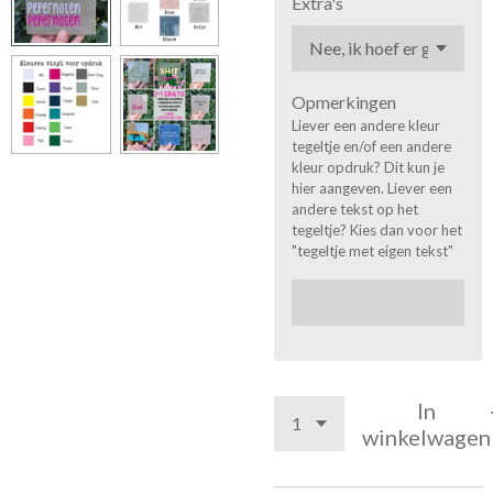
Extra's
Opmerkingen
Liever een andere kleur
tegeltje en/of een andere
kleur opdruk? Dit kun je
hier aangeven. Liever een
andere tekst op het
tegeltje? Kies dan voor het
"tegeltje met eigen tekst"
In
winkelwagen