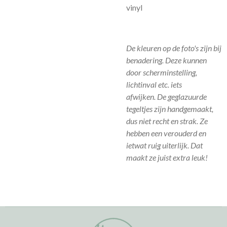
vinyl
De kleuren op de foto's zijn bij
benadering. Deze kunnen
door scherminstelling,
lichtinval etc. iets
afwijken.
De geglazuurde
tegeltjes zijn handgemaakt,
dus niet recht en strak. Ze
hebben een verouderd en
ietwat ruig uiterlijk. Dat
maakt ze juist extra leuk!