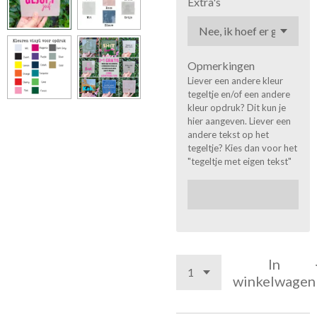
Extra's
Opmerkingen
Liever een andere kleur
tegeltje en/of een andere
kleur opdruk? Dit kun je
hier aangeven. Liever een
andere tekst op het
tegeltje? Kies dan voor het
"tegeltje met eigen tekst"
In
winkelwagen