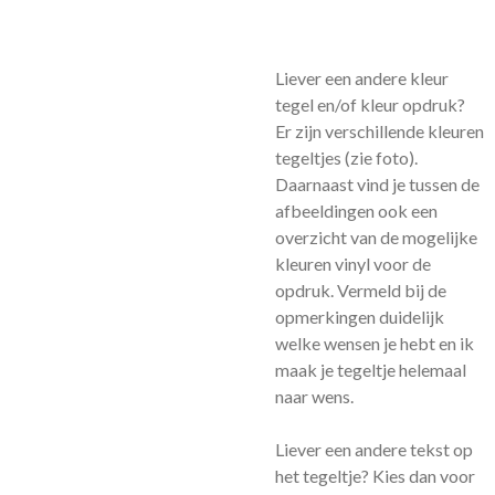
Liever een andere kleur
tegel en/of kleur opdruk?
Er zijn verschillende kleuren
tegeltjes (zie foto).
Daarnaast vind je tussen de
afbeeldingen ook een
overzicht van de mogelijke
kleuren vinyl voor de
opdruk. Vermeld bij de
opmerkingen duidelijk
welke wensen je hebt en ik
maak je tegeltje helemaal
naar wens.
Liever een andere tekst op
het tegeltje? Kies dan voor