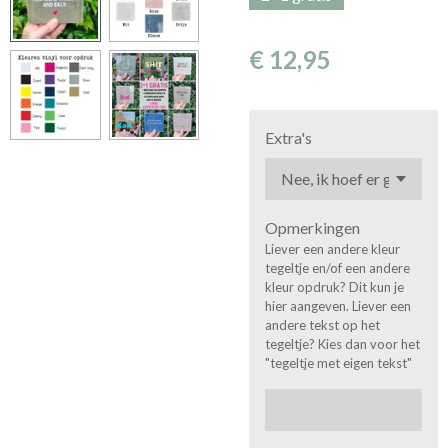
€ 12,95
Extra's
Opmerkingen
Liever een andere kleur
tegeltje en/of een andere
kleur opdruk? Dit kun je
hier aangeven. Liever een
andere tekst op het
tegeltje? Kies dan voor het
"tegeltje met eigen tekst"