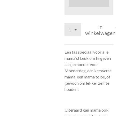
In
winkelwagen
Een tas speciaal voor alle
mama's! Leuk om te geven
aan je moeder voor
Moederdag, een kersverse
mama, een mama to be, of
gewoon om lekker zelf te
houden!
Uiteraard kan mama ook