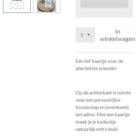
In
winkelwagen
Een lief kaartje voor de
allerliefste vriendin!
Op de achterkant is ruimte
voor een persoonlijke
boodschap en (eventueel)
het adres. Met een kaartje
maak je je kadootje
natuurlijk extra leuk!