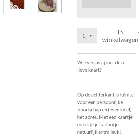
In
winkelwagen
Wie verras jij met deze
lieve kaart?
Op de achterkant is ruimte
voor een persoonlijke
boodschap en (eventueel)
het adres. Met een kaartje
maak je je kadootje
natuurlijk extra leuk!