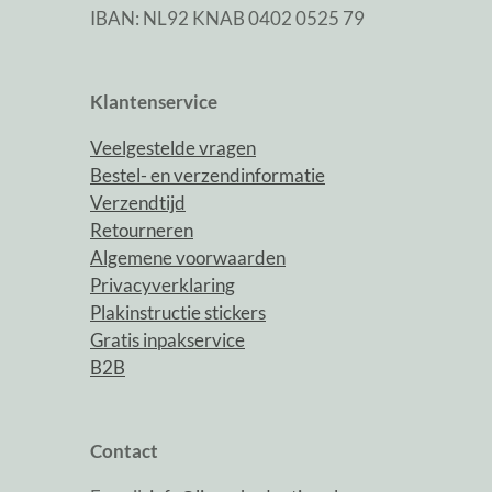
IBAN: NL92 KNAB 0402 0525 79
Klantenservice
Veelgestelde vragen
Bestel- en verzendinformatie
Verzendtijd
Retourneren
Algemene voorwaarden
Privacyverklaring
Plakinstructie stickers
Gratis inpakservice
B2B
Contact