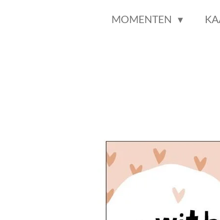
MOMENTEN
KA